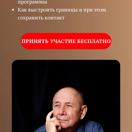
программы
Как выстроить границы и при этом
сохранить контакт
ПРИНЯТЬ УЧАСТИЕ БЕСПЛАТНО