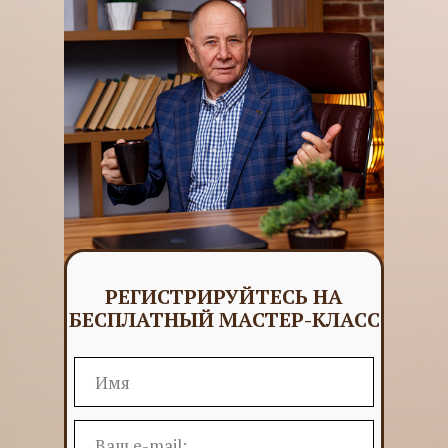
РЕГИСТРИРУЙТЕСЬ НА
БЕСПЛАТНЫЙ МАСТЕР-КЛАСС