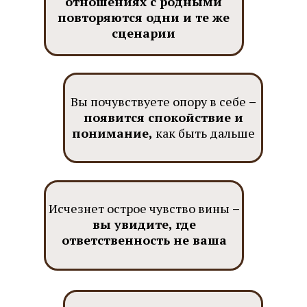
отношениях с родными
повторяются одни и те же
сценарии
Вы почувствуете опору в себе
–
появится спокойствие и
понимание,
как быть дальше
Исчезнет острое чувство вины
–
вы увидите, где
ответственность не ваша