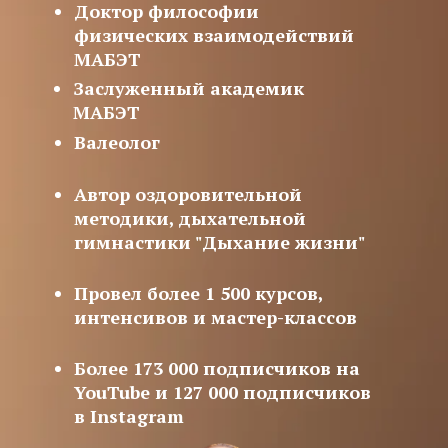
Доктор философии
физических взаимодействий
МАБЭТ
Заслуженный академик
МАБЭТ
Валеолог
Автор оздоровительной
методики, дыхательной
гимнастики "Дыхание жизни"
Провел более 1 500 курсов,
интенсивов и мастер-классов
Более 173 000 подписчиков на
YouTube и 127 000 подписчиков
в Instagram