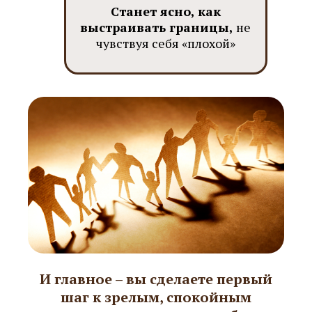
Станет ясно, как
выстраивать границы,
не
чувствуя себя «плохой»
И главное – вы сделаете первый
шаг к зрелым, спокойным