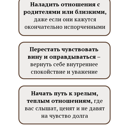
Наладить отношения с
родителями или близкими,
даже если они кажутся
окончательно испорченными
Перестать чувствовать
вину и оправдываться –
вернуть себе внутреннее
спокойствие и уважение
Начать путь к зрелым,
теплым отношениям,
где
вас слышат, ценят и не давят
на чувство долга