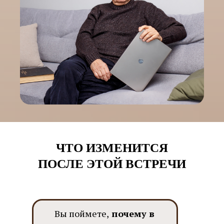
ЧТО ИЗМЕНИТСЯ
ПОСЛЕ ЭТОЙ ВСТРЕЧИ
Вы поймете,
почему в