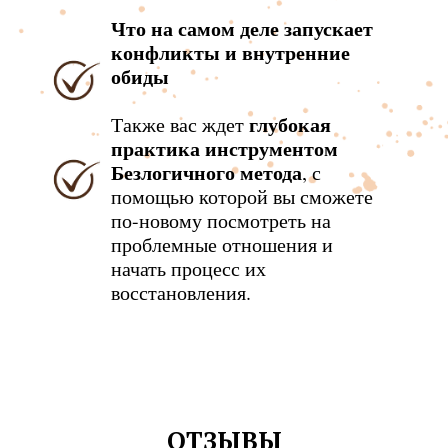
Что на самом деле запускает
конфликты и внутренние
обиды
глубокая
Также вас ждет
практика инструментом
Безлогичного метода
, с
помощью которой вы сможете
по-новому посмотреть на
проблемные отношения и
начать процесс их
восстановления.
ОТЗЫВЫ