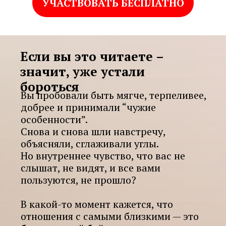
УЧАСТВОВАТЬ БЕСПЛАТНО
Если вы это читаете –
значит, уже устали
бороться
Вы пробовали быть мягче, терпеливее,
добрее и принимали “чужие
особенности”.
Снова и снова шли навстречу,
объясняли, сглаживали углы.
Но внутреннее чувство, что вас не
слышат, не видят, и все вами
пользуются, не прошло?
В какой-то момент кажется, что
отношения с самыми близкими — это