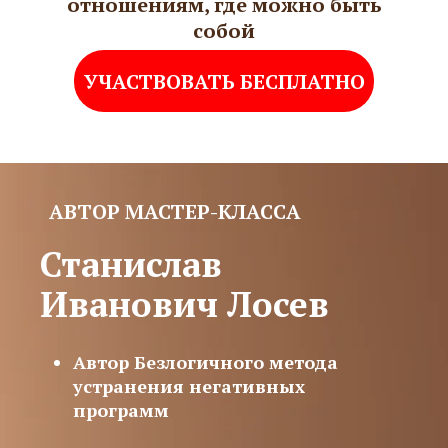
отношениям, где можно быть
собой
УЧАСТВОВАТЬ БЕСПЛАТНО
АВТОР МАСТЕР-КЛАССА
Станислав
Иванович Лосев
Автор Безлогичного метода
устранения негативных
программ