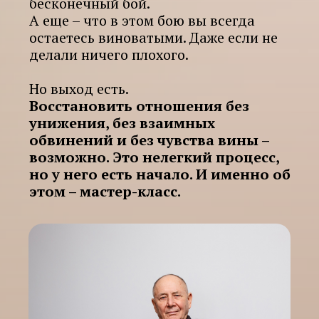
бесконечный бой.
А еще – что в этом бою вы всегда
остаетесь виноватыми. Даже если не
делали ничего плохого.
Но выход есть.
Восстановить отношения без
унижения, без взаимных
обвинений и без чувства вины –
возможно. Это нелегкий процесс,
но у него есть начало. И именно об
этом – мастер-класс.