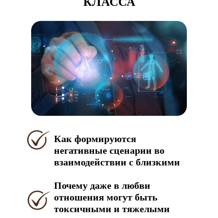
КЛАССА
Как формируются
негативные сценарии во
взаимодействии с близкими
Почему даже в любви
отношения могут быть
токсичными и тяжелыми