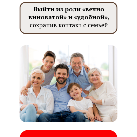
Выйти из роли «вечно
виноватой» и «удобной»,
сохранив контакт с семьей