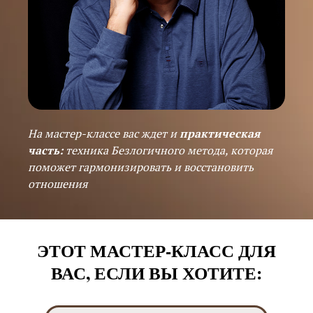
На мастер-классе вас ждет и
практическая
часть:
техника Безлогичного метода, которая
поможет гармонизировать и восстановить
отношения
ЭТОТ МАСТЕР-КЛАСС ДЛЯ
ВАС, ЕСЛИ ВЫ ХОТИТЕ: