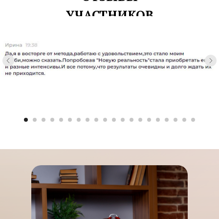
УЧАСТНИКОВ