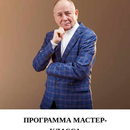
ПРОГРАММА МАСТЕР-