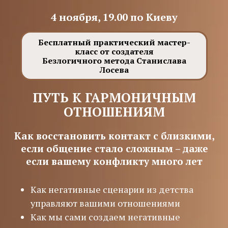
4 ноября, 19.00 по Киеву
Бесплатный практический мастер-
класс от создателя
Безлогичного метода Станислава
Лосева
ПУТЬ К ГАРМОНИЧНЫМ
ОТНОШЕНИЯМ
Как восстановить контакт с близкими,
если общение стало сложным – даже
если вашему конфликту много лет
Как негативные сценарии из детства
управляют вашими отношениями
Как мы сами создаем негативные