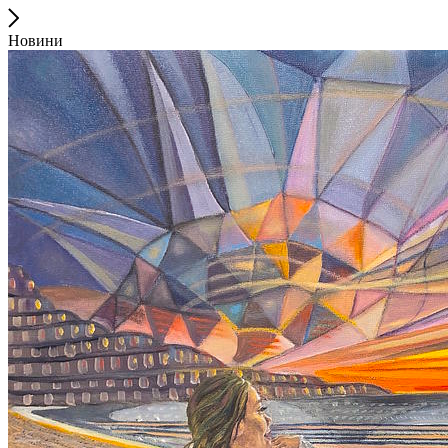
Новини