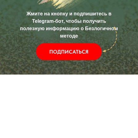
Жмите на кнопку и подпишитесь в
Telegram-бот, чтобы получить
полезную информацию о Безлогичном
методе
ПОДПИСАТЬСЯ