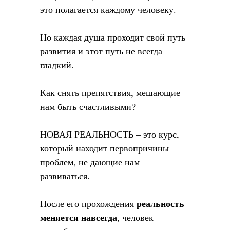
это полагается каждому человеку.
Но каждая душа проходит свой путь
развития и этот путь не всегда
гладкий.
Как снять препятствия, мешающие
нам быть счастливыми?
НОВАЯ РЕАЛЬНОСТЬ – это курс,
который находит первопричины
проблем, не дающие нам
развиваться.
реальность
После его прохождения
меняется навсегда
, человек