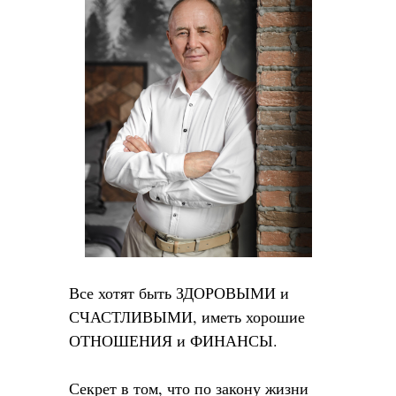
Все хотят быть ЗДОРОВЫМИ и
СЧАСТЛИВЫМИ, иметь хорошие
ОТНОШЕНИЯ и ФИНАНСЫ.
Секрет в том, что по закону жизни