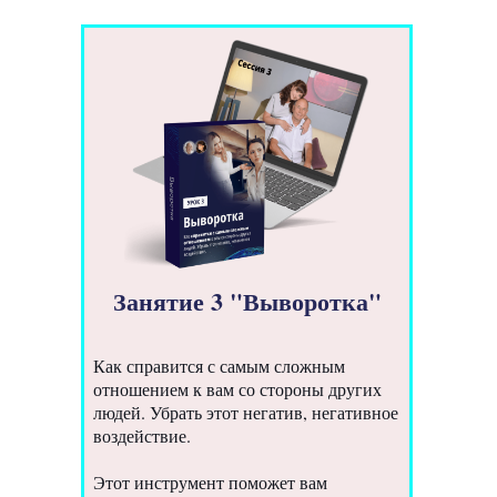
Занятие 3 "Выворотка"
Как справится с самым сложным
отношением к вам со стороны других
людей. Убрать этот негатив, негативное
воздействие.
Этот инструмент поможет вам