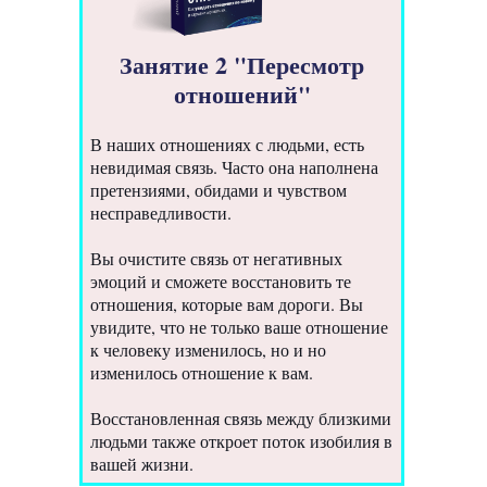
Занятие 2 "Пересмотр
отношений"
В наших отношениях с людьми, есть
невидимая связь. Часто она наполнена
претензиями, обидами и чувством
несправедливости.
Вы очистите связь от негативных
эмоций и сможете восстановить те
отношения, которые вам дороги. Вы
увидите, что не только ваше отношение
к человеку изменилось, но и но
изменилось отношение к вам.
Восстановленная связь между близкими
людьми также откроет поток изобилия в
вашей жизни.