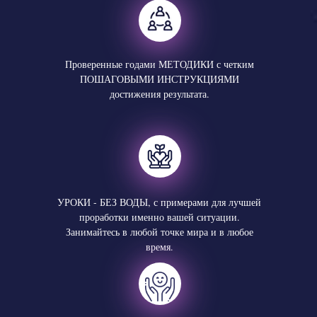
Проверенные годами МЕТОДИКИ с четким
ПОШАГОВЫМИ ИНСТРУКЦИЯМИ
достижения результата.
УРОКИ - БЕЗ ВОДЫ, с примерами для лучшей
проработки именно вашей ситуации.
Занимайтесь в любой точке мира и в любое
время.