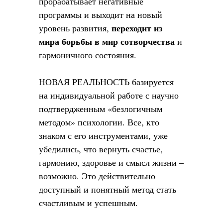
прорабатывает негативные
программы и выходит на новый
переходит из
уровень развития,
мира борьбы в мир сотворчества
и
гармоничного состояния.
НОВАЯ РЕАЛЬНОСТЬ базируется
на индивидуальной работе с научно
подтвердженным «безлогичным
методом» психологии. Все, кто
знаком с его инструментами, уже
убедились, что вернуть счастье,
гармонию, здоровье и смысл жизни –
возможно. Это действительно
доступный и понятный метод стать
счастливым и успешным.