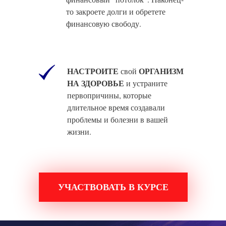
то закроете долги и обретете
финансовую свободу.
НАСТРОИТЕ
ОРГАНИЗМ
свой
НА ЗДОРОВЬЕ
и устраните
первопричины, которые
длительное время создавали
проблемы и болезни в вашей
жизни.
УЧАСТВОВАТЬ В КУРСЕ