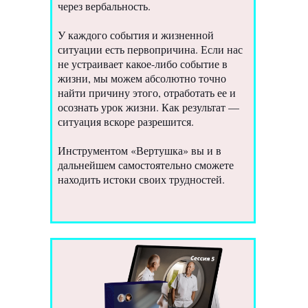
через вербальность.
У каждого события и жизненной
ситуации есть первопричина. Если нас
не устраивает какое-либо событие в
жизни, мы можем абсолютно точно
найти причину этого, отработать ее и
осознать урок жизни. Как результат —
ситуация вскоре разрешится.
Инструментом «Вертушка» вы и в
дальнейшем самостоятельно сможете
находить истоки своих трудностей.