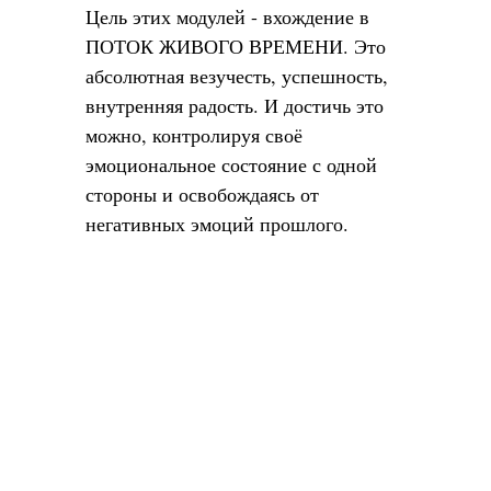
Цель этих модулей - вхождение в
ПОТОК ЖИВОГО ВРЕМЕНИ. Это
абсолютная везучесть, успешность,
внутренняя радость. И достичь это
можно, контролируя своё
эмоциональное состояние с одной
стороны и освобождаясь от
негативных эмоций прошлого.