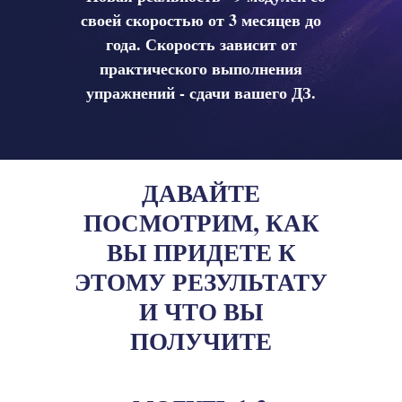
своей скоростью от 3 месяцев до
года. Скорость зависит от
практического выполнения
упражнений - сдачи вашего ДЗ.
ДАВАЙТЕ
ПОСМОТРИМ, КАК
ВЫ ПРИДЕТЕ К
ЭТОМУ РЕЗУЛЬТАТУ
И ЧТО ВЫ
ПОЛУЧИТЕ