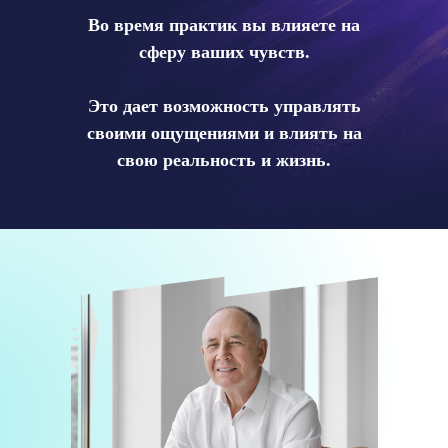
Во время практик вы влияете на
сферу ваших чувств.
Это дает возможность управлять
своими ощущениями и влиять на
свою реальность и жизнь.