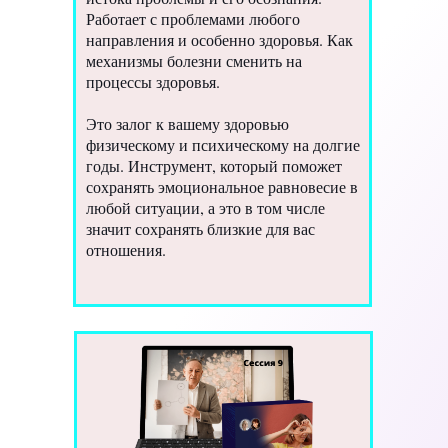
Работает с проблемами любого
направления и особенно здоровья. Как
механизмы болезни сменить на
процессы здоровья.
Это залог к вашему здоровью
физическому и психическому на долгие
годы. Инструмент, который поможет
сохранять эмоциональное равновесие в
любой ситуации, а это в том числе
значит сохранять близкие для вас
отношения.