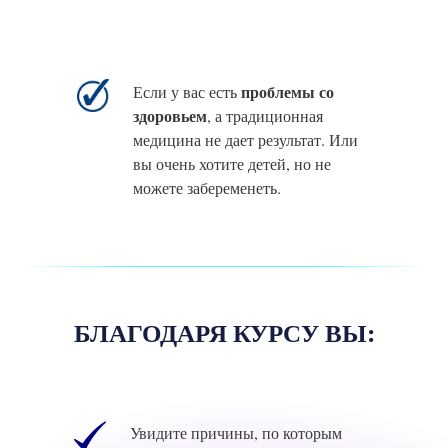
проблемы со
Если у вас есть
здоровьем
, а традиционная
медицина не дает результат. Или
вы очень хотите детей, но не
можете забеременеть.
БЛАГОДАРЯ КУРСУ ВЫ:
Увидите причины, по которым