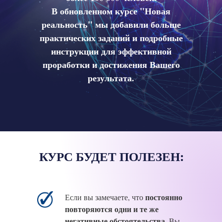
В обновленном курсе "Новая
реальность" мы добавили больше
практических заданий и подробные
инструкции для эффективной
проработки и достижения Вашего
результата.
КУРС БУДЕТ ПОЛЕЗЕН:
постоянно
Если вы замечаете, что
повторяются одни и те же
негативные обстоятельства
. Вы