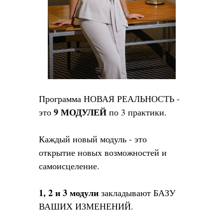
Программа НОВАЯ РЕАЛЬНОСТЬ -
9 МОДУЛЕЙ
это
по 3 практики.
Каждый новый модуль - это
открытие новых возможностей и
самоисцеление.
1, 2 и 3 модули
закладывают БАЗУ
ВАШИХ ИЗМЕНЕНИЙ.