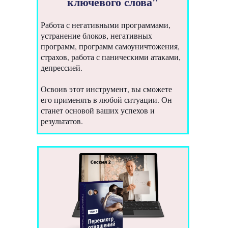
ключевого слова"
Работа с негативными программами,
устранение блоков, негативных
программ, программ самоуничтожения,
страхов, работа с паническими атаками,
депрессией.
Освоив этот инструмент, вы сможете
его применять в любой ситуации. Он
станет основой ваших успехов и
результатов.