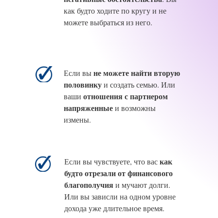
как будто ходите по кругу и не
можете выбраться из него.
не можете найти вторую
Если вы
половинку
и создать семью. Или
отношения с партнером
ваши
напряженные
и возможны
измены.
как
Если вы чувствуете, что вас
будто отрезали от финансового
благополучия
и мучают долги.
Или вы зависли на одном уровне
дохода уже длительное время.