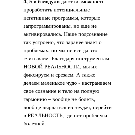
4, 5 и 6 модули
дают возможность
проработать потенциальные
негативные программы, которые
запрограммированы, но еще не
активировались. Наше подсознание
так устроено, что заранее знает о
проблемах, но мы не всегда это
считываем. Благодаря инструментам
НОВОЙ РЕАЛЬНОСТИ, мы их
фиксируем и срезаем. А также
делаем маленькое чудо - настраиваем
свое сознание и тело на полную
гармонию – вообще не болеть,
вообще вырваться из неудач, перейти
в РЕАЛЬНОСТЬ, где нет проблем и
болезней.