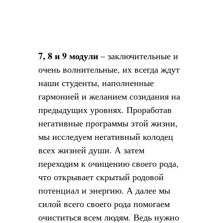
7, 8 и 9 модули
– заключительные и
очень волнительные, их всегда ждут
наши студенты, наполненные
гармонией и желанием созидания на
предыдущих уровнях. Проработав
негативные программы этой жизни,
мы исследуем негативный колодец
всех жизней души. А затем
переходим к очищению своего рода,
что открывает скрытый родовой
потенциал и энергию. А далее мы
силой всего своего рода помогаем
очиститься всем людям. Ведь нужно