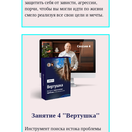
защитить себя от зависти, агрессии,
порчи, чтобы вы могли идти по жизни
смело реализуя все свои цели и мечты.
Занятие 4 "Вертушка"
Инструмент поиска истока проблемы