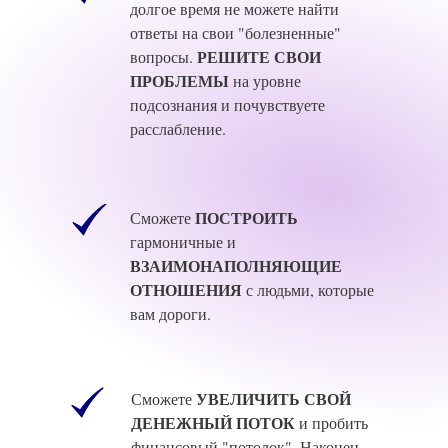
долгое время не можете найти
ответы на свои "болезненные"
РЕШИТЕ СВОИ
вопросы.
ПРОБЛЕМЫ
на уровне
подсознания и почувствуете
расслабление.
ПОСТРОИТЬ
Сможете
гармоничные и
ВЗАИМОНАПОЛНЯЮЩИЕ
ОТНОШЕНИЯ
с людьми, которые
вам дороги.
УВЕЛИЧИТЬ СВОЙ
Сможете
ДЕНЕЖНЫЙ ПОТОК
и пробить
финансовый "потолок". Наконец-