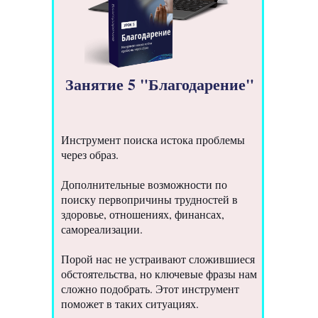
Занятие 5 "Благодарение"
Инструмент поиска истока проблемы
через образ.
Дополнительные возможности по
поиску первопричины трудностей в
здоровье, отношениях, финансах,
самореализации.
Порой нас не устраивают сложившиеся
обстоятельства, но ключевые фразы нам
сложно подобрать. Этот инструмент
поможет в таких ситуациях.