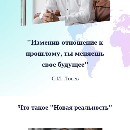
"Изменив отношение к
прошлому, ты меняешь
свое будущее"
С.И. Лосев
Что такое "Новая реальность"