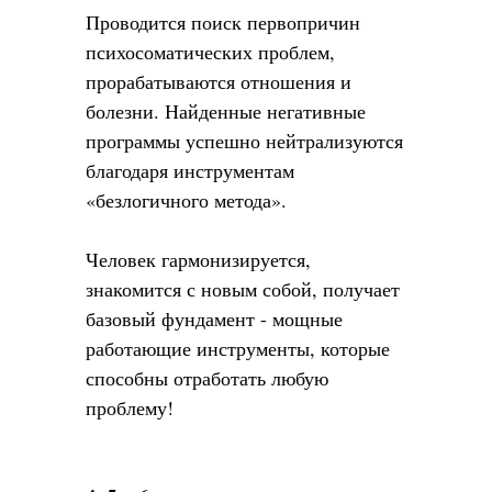
Проводится поиск первопричин
психосоматических проблем,
прорабатываются отношения и
болезни. Найденные негативные
программы успешно нейтрализуются
благодаря инструментам
«безлогичного метода».
Человек гармонизируется,
знакомится с новым собой, получает
базовый фундамент - мощные
работающие инструменты, которые
способны отработать любую
проблему!