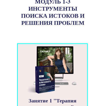
МОДУЛЬ 1-3
ИНСТРУМЕНТЫ
ПОИСКА ИСТОКОВ И
РЕШЕНИЯ ПРОБЛЕМ
Занятие 1 "Терапия