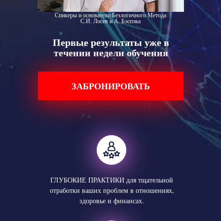
Спикеры и основатели Безлогичного Метода
С.И. Лосев и А. Бэспэка
Первые результаты уже в
течении недели обучения
ЗАБРОНИРОВАТЬ
ГЛУБОКИЕ ПРАКТИКИ для тщательной
отработки ваших проблем в отношениях,
здоровье и финансах.