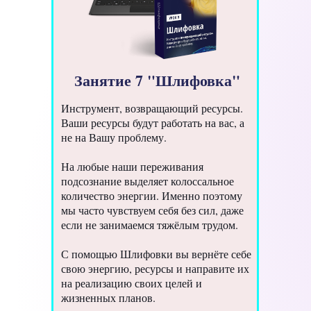
Занятие 7 "Шлифовка"
Инструмент, возвращающий ресурсы.
Ваши ресурсы будут работать на вас, а
не на Вашу проблему.
На любые наши переживания
подсознание выделяет колоссальное
количество энергии. Именно поэтому
мы часто чувствуем себя без сил, даже
если не занимаемся тяжёлым трудом.
С помощью Шлифовки вы вернёте себе
свою энергию, ресурсы и направите их
на реализацию своих целей и
жизненных планов.