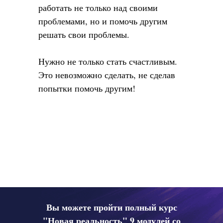
работать не только над своими
проблемами, но и помочь другим
решать свои проблемы.
Нужно не только стать счастливым.
Это невозможно сделать, не сделав
попытки помочь другим!
Вы можете пройти полный курс
"Новая реальность" 9 модулей со