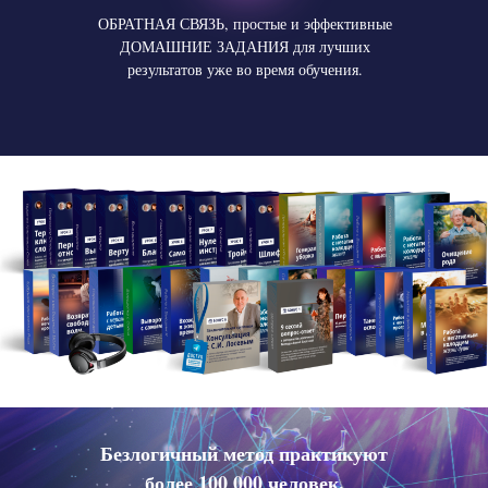
ОБРАТНАЯ СВЯЗЬ, простые и эффективные
ДОМАШНИЕ ЗАДАНИЯ для лучших
результатов уже во время обучения.
Безлогичный метод практикуют
более 100 000 человек.