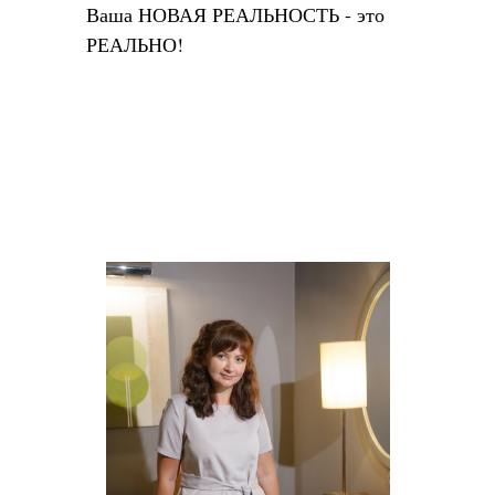
Ваша НОВАЯ РЕАЛЬНОСТЬ - это
РЕАЛЬНО!