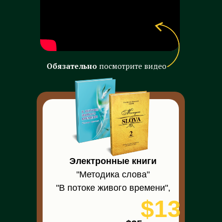
Обязательно
посмотрите видео
Электронные книги
"Методика слова"
"В потоке живого времени",
$13