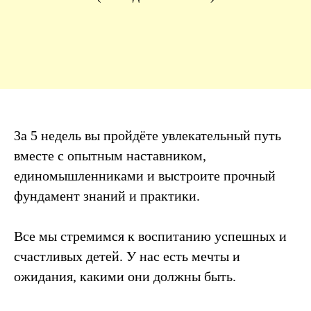
За 5 недель вы пройдёте увлекательный путь
вместе с опытным наставником,
единомышленниками и выстроите прочный
фундамент знаний и практики.
Все мы стремимся к воспитанию успешных и
счастливых детей. У нас есть мечты и
ожидания, какими они должны быть.