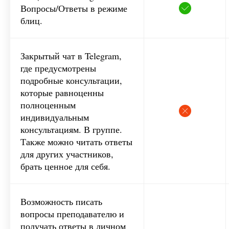
Вопросы/Ответы в режиме
блиц.
Закрытый чат в Telegram,
где предусмотрены
подробные консультации,
которые равноценны
полноценным
индивидуальным
консультациям. В группе.
Также можно читать ответы
для других участников,
брать ценное для себя.
Возможность писать
вопросы преподавателю и
получать ответы в личном