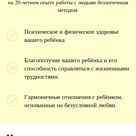
на 20-летнем опыте работы с людьми безлогичным
методом.
Психическое и физическое здоровье
вашего ребёнка
Благополучие вашего ребёнка и его
способность справляться с жизненными
трудностями.
Гармоничные отношения с ребёнком,
основанные на безусловной любви.