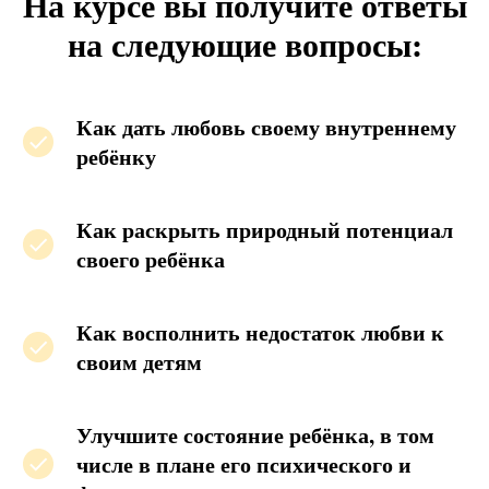
На курсе вы получите ответы
на следующие вопросы:
Как дать любовь своему внутреннему
ребёнку
Как раскрыть природный потенциал
своего ребёнка
Как восполнить недостаток любви к
своим детям
Улучшите состояние ребёнка, в том
числе в плане его психического и