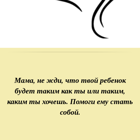
Мама, не жди, что твой ребенок
будет таким как ты или таким,
каким ты хочешь. Помоги ему стать
собой.