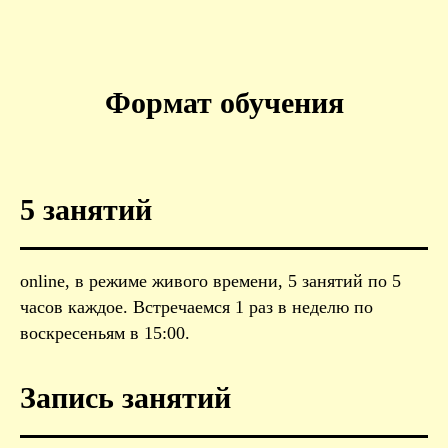
Формат обучения
5 занятий
online, в режиме живого времени, 5 занятий по 5
часов каждое. Встречаемся 1 раз в неделю по
воскресеньям в 15:00.
Запись занятий