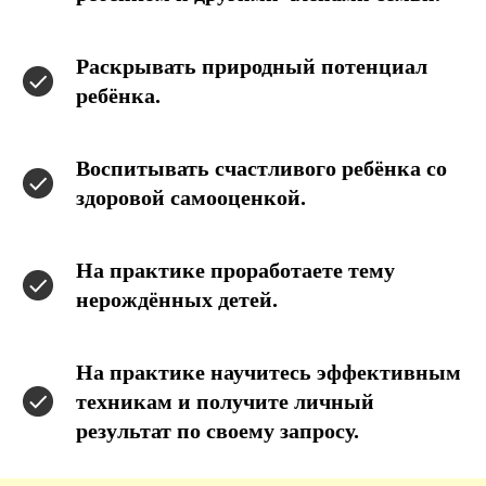
Раскрывать природный потенциал
ребёнка.
Воспитывать счастливого ребёнка со
здоровой самооценкой.
На практике проработаете тему
нерождённых детей.
На практике научитесь эффективным
техникам и получите личный
результат по своему запросу.