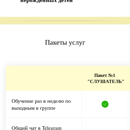
Пакеты услуг
Пакет №1
"СЛУШАТЕЛЬ"
Обучение раз в неделю по
выходным в группе
Общий чат в Telegram