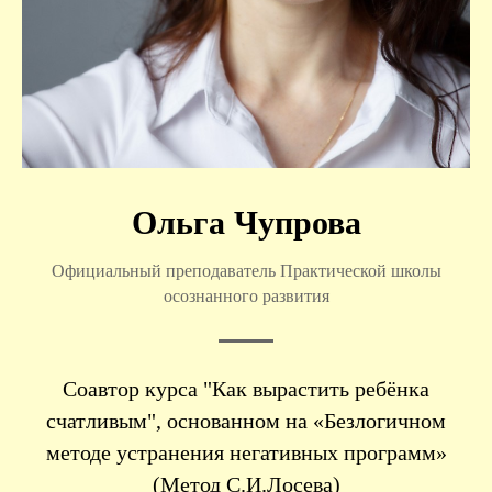
Ольга Чупрова
Официальный преподаватель Практической школы
осознанного развития
Соавтор курса "Как вырастить ребёнка
счатливым", основанном на «Безлогичном
методе устранения негативных программ»
(Метод С.И.Лосева)