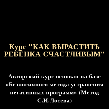
Курс "КАК ВЫРАСТИТЬ
РЕБЁНКА СЧАСТЛИВЫМ"
Авторский курс основан на базе
«Безлогичного метода устранения
негативных программ» (Метод
С.И.Лосева)