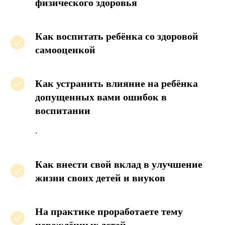
физического здоровья
Как воспитать ребёнка со здоровой
самооценкой
Как устранить влияние на ребёнка
допущенных вами ошибок в
воспитании
.
Как внести свой вклад в улучшение
жизни своих детей и внуков
На практике проработаете тему
нерождённых детей