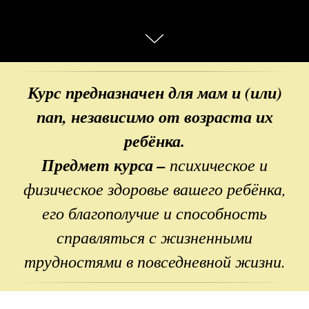
Курс предназначен для мам и (или)
пап, независимо от возраста их
ребёнка.
Предмет курса
–
психическое и
физическое здоровье вашего ребёнка,
его благополучие и способность
справляться с жизненными
трудностями в повседневной жизни.