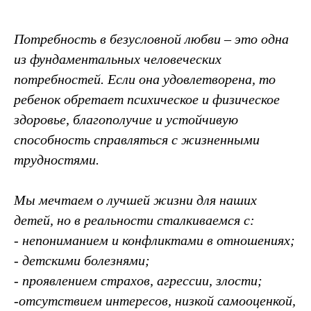
Потребность в безусловной любви – это одна
из фундаментальных человеческих
потребностей. Если она удовлетворена, то
ребенок обретает психическое и физическое
здоровье, благополучие и устойчивую
способность справляться с жизненными
трудностями.
Мы мечтаем о лучшей жизни для наших
детей, но в реальности сталкиваемся с:
- непониманием и конфликтами в отношениях;
- детскими болезнями;
- проявлением страхов, агрессии, злости;
-отсутствием интересов, низкой самооценкой,