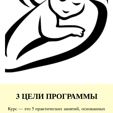
3 ЦЕЛИ ПРОГРАММЫ
Курс — это 5 практических занятий, основанных