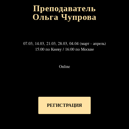
Преподаватель
Ольга Чупрова
07.03, 14.03, 21.03, 28.03, 04.04 (март - апрель)
15:00 по Киеву / 16:00 по Москве
Online
РЕГИСТРАЦИЯ