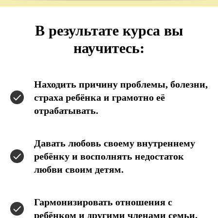
В результате курса вы
научитесь:
Находить причину проблемы, болезни,
страха ребёнка и грамотно её
отрабатывать.
Давать любовь своему внутреннему
ребёнку и восполнять недостаток
любви своим детям.
Гармонизировать отношения с
ребёнком и другими членами семьи.