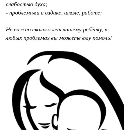
слабостью духа;
- проблемами в садике, школе, работе;
Не важно сколько лет вашему ребёнку, в
любых проблемах вы можете ему помочь!