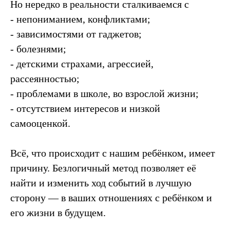
Но нередко в реальности сталкиваемся с
- непониманием, конфликтами;
- зависимостями от гаджетов;
- болезнями;
- детскими страхами, агрессией,
рассеянностью;
- проблемами в школе, во взрослой жизни;
- отсутствием интересов и низкой
самооценкой.
Всё, что происходит с нашим ребёнком, имеет
причину. Безлогичный метод позволяет её
найти и изменить ход событий в лучшую
сторону — в ваших отношениях с ребёнком и
его жизни в будущем.